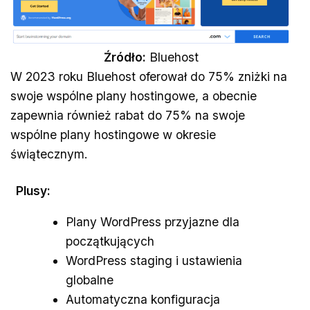
Źródło:
Bluehost
W 2023 roku Bluehost oferował do 75% zniżki na
swoje wspólne plany hostingowe, a obecnie
zapewnia również rabat do 75% na swoje
wspólne plany hostingowe w okresie
świątecznym.
Plusy:
Plany WordPress przyjazne dla
początkujących
WordPress staging i ustawienia
globalne
Automatyczna konfiguracja