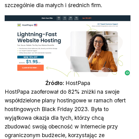
szczególnie dla małych i średnich firm.
Źródło:
HostPapa
HostPapa zaoferował do 82% zniżki na swoje
współdzielone plany hostingowe w ramach ofert
hostingowych Black Friday 2023. Była to
wyjątkowa okazja dla tych, którzy chcą
zbudować swoją obecność w Internecie przy
ograniczonym budżecie, korzystając ze