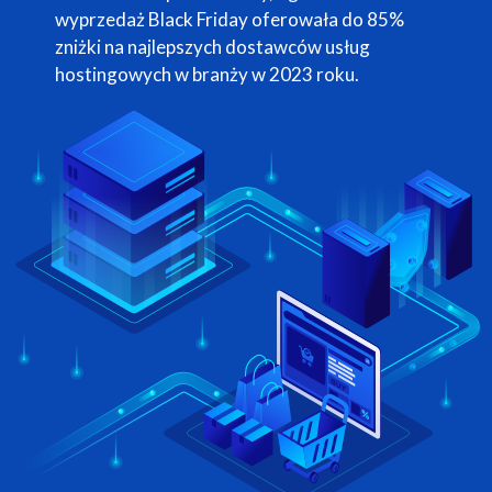
wyprzedaż Black Friday oferowała do 85%
zniżki na najlepszych dostawców usług
hostingowych w branży w 2023 roku.