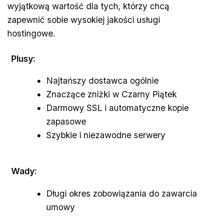
wyjątkową wartość dla tych, którzy chcą
zapewnić sobie wysokiej jakości usługi
hostingowe.
Plusy:
Najtańszy dostawca ogólnie
Znaczące zniżki w Czarny Piątek
Darmowy SSL i automatyczne kopie
zapasowe
Szybkie i niezawodne serwery
Wady:
Długi okres zobowiązania do zawarcia
umowy