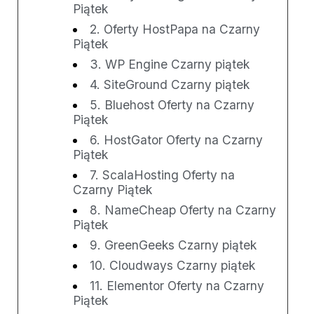
Piątek
2. Oferty HostPapa na Czarny
Piątek
3. WP Engine Czarny piątek
4. SiteGround Czarny piątek
5. Bluehost Oferty na Czarny
Piątek
6. HostGator Oferty na Czarny
Piątek
7. ScalaHosting Oferty na
Czarny Piątek
8. NameCheap Oferty na Czarny
Piątek
9. GreenGeeks Czarny piątek
10. Cloudways Czarny piątek
11. Elementor Oferty na Czarny
Piątek