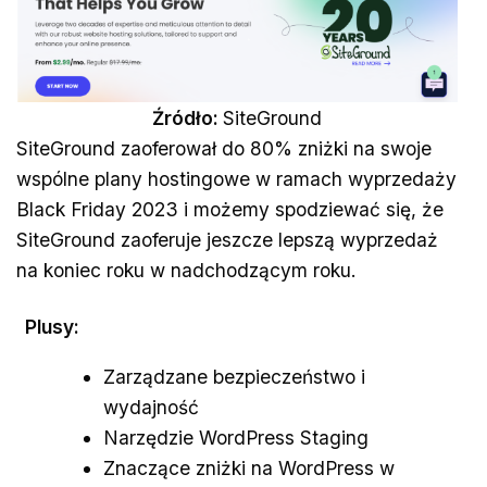
Źródło:
SiteGround
SiteGround zaoferował do 80% zniżki na swoje
wspólne plany hostingowe w ramach wyprzedaży
Black Friday 2023 i możemy spodziewać się, że
SiteGround zaoferuje jeszcze lepszą wyprzedaż
na koniec roku w nadchodzącym roku.
Plusy:
Zarządzane bezpieczeństwo i
wydajność
Narzędzie WordPress Staging
Znaczące zniżki na WordPress w