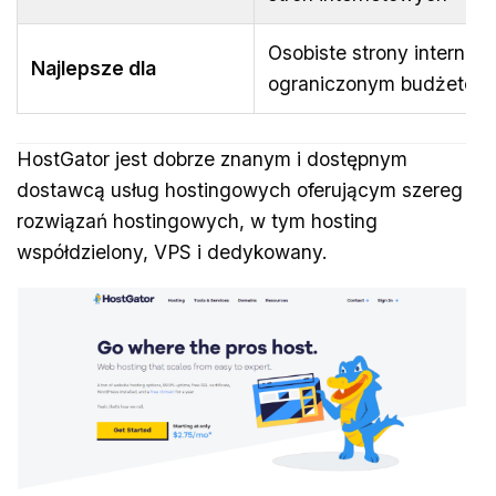
Osobiste strony internet
Najlepsze dla
ograniczonym budżetem
HostGator jest dobrze znanym i dostępnym
dostawcą usług hostingowych oferującym szereg
rozwiązań hostingowych, w tym hosting
współdzielony, VPS i dedykowany.