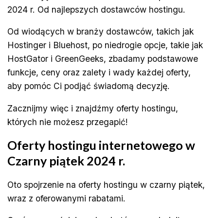
2024 r. Od najlepszych dostawców hostingu.
Od wiodących w branży dostawców, takich jak
Hostinger i Bluehost, po niedrogie opcje, takie jak
HostGator i GreenGeeks, zbadamy podstawowe
funkcje, ceny oraz zalety i wady każdej oferty,
aby pomóc Ci podjąć świadomą decyzję.
Zacznijmy więc i znajdźmy oferty hostingu,
których nie możesz przegapić!
Oferty hostingu internetowego w
Czarny piątek 2024 r.
Oto spojrzenie na oferty hostingu w czarny piątek,
wraz z oferowanymi rabatami.