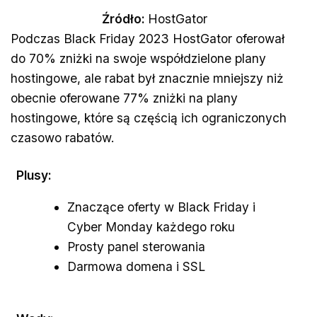
Źródło:
HostGator
Podczas Black Friday 2023 HostGator oferował
do 70% zniżki na swoje współdzielone plany
hostingowe, ale rabat był znacznie mniejszy niż
obecnie oferowane 77% zniżki na plany
hostingowe, które są częścią ich ograniczonych
czasowo rabatów.
Plusy:
Znaczące oferty w Black Friday i
Cyber Monday każdego roku
Prosty panel sterowania
Darmowa domena i SSL