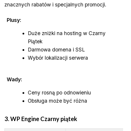
znacznych rabatów i specjalnych promocji.
Plusy:
Duże zniżki na hosting w Czarny
Piątek
Darmowa domena i SSL
Wybór lokalizacji serwera
Wady:
Ceny rosną po odnowieniu
Obsługa może być różna
3. WP Engine
Czarny piątek