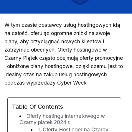
W tym czasie dostawcy usług hostingowych idą
na całość, oferując ogromne zniżki na swoje
plany, aby przyciągnąć nowych klientów i
zatrzymać obecnych. Oferty hostingowe w
Czarny Piątek często obejmują oferty promocyjne
i obniżone plany hostingowe, dzięki czemu jest to
idealny czas na zakup usług hostingowych
podczas wyprzedaży Cyber Week.
Table Of Contents
Oferty hostingu internetowego w
Czarny piątek 2024 r.
1. Oferty Hostinger na Czarny