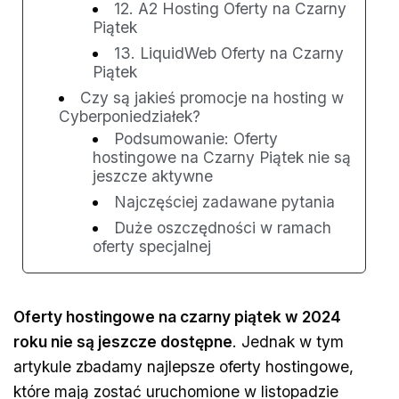
12. A2 Hosting Oferty na Czarny
Piątek
13. LiquidWeb Oferty na Czarny
Piątek
Czy są jakieś promocje na hosting w
Cyberponiedziałek?
Podsumowanie: Oferty
hostingowe na Czarny Piątek nie są
jeszcze aktywne
Najczęściej zadawane pytania
Duże oszczędności w ramach
oferty specjalnej
Oferty hostingowe na czarny piątek w 2024
roku nie są jeszcze dostępne
. Jednak w tym
artykule zbadamy najlepsze oferty hostingowe,
które mają zostać uruchomione w listopadzie