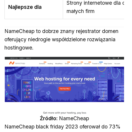
Strony internetowe dla osó
Najlepsze dla
małych firm
NameCheap to dobrze znany rejestrator domen
oferujący niedrogie współdzielone rozwiązania
hostingowe.
Źródło:
NameCheap
NameCheap black friday 2023 oferował do 73%