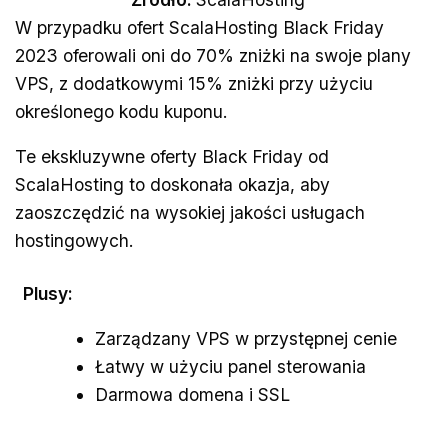
W przypadku ofert ScalaHosting Black Friday
2023 oferowali oni do 70% zniżki na swoje plany
VPS, z dodatkowymi 15% zniżki przy użyciu
określonego kodu kuponu.
Te ekskluzywne oferty Black Friday od
ScalaHosting to doskonała okazja, aby
zaoszczędzić na wysokiej jakości usługach
hostingowych.
Plusy:
Zarządzany VPS w przystępnej cenie
Łatwy w użyciu panel sterowania
Darmowa domena i SSL