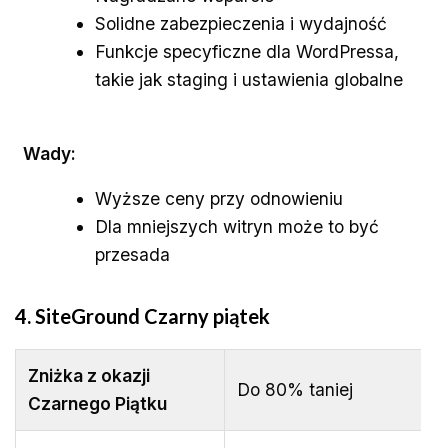
Solidne zabezpieczenia i wydajność
Funkcje specyficzne dla WordPressa,
takie jak staging i ustawienia globalne
Wady:
Wyższe ceny przy odnowieniu
Dla mniejszych witryn może to być
przesada
4. SiteGround
Czarny piątek
Zniżka z okazji
Do 80% taniej
Czarnego Piątku