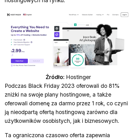
hostingowych na rynku.
Źródło:
Hostinger
Podczas Black Friday 2023 oferowali do 81%
zniżki na swoje plany hostingowe, a także
oferowali domenę za darmo przez 1 rok, co czyni
ją nieodpartą ofertą hostingową zarówno dla
użytkowników osobistych, jak i biznesowych.
Ta ograniczona czasowo oferta zapewnia