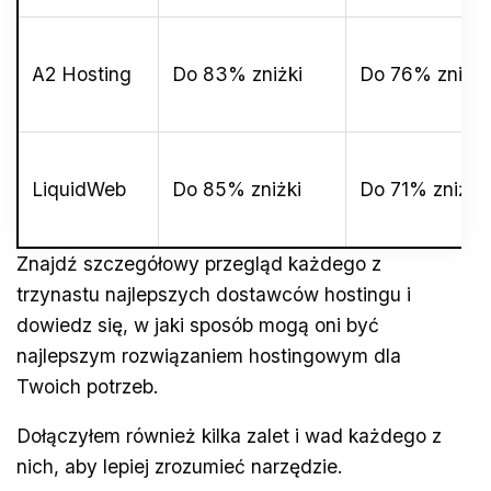
A2 Hosting
Do 83% zniżki
Do 76% zniżki
LiquidWeb
Do 85% zniżki
Do 71% zniżki
Znajdź szczegółowy przegląd każdego z
trzynastu najlepszych dostawców hostingu i
dowiedz się, w jaki sposób mogą oni być
najlepszym rozwiązaniem hostingowym dla
Twoich potrzeb.
Dołączyłem również kilka zalet i wad każdego z
nich, aby lepiej zrozumieć narzędzie.