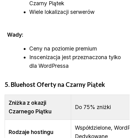
Czarny Piątek
Wiele lokalizacji serwerów
Wady:
Ceny na poziomie premium
Inscenizacja jest przeznaczona tylko
dla WordPressa
5. Bluehost
Oferty na Czarny Piątek
Zniżka z okazji
Do 75% zniżki
Czarnego Piątku
Współdzielone, WordPres
Rodzaje hostingu
Dedykowane